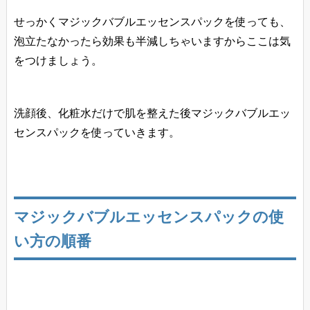
せっかくマジックバブルエッセンスパックを使っても、
泡立たなかったら効果も半減しちゃいますからここは気
をつけましょう。
洗顔後、化粧水だけで肌を整えた後マジックバブルエッ
センスパックを使っていきます。
マジックバブルエッセンスパックの使
い方の順番