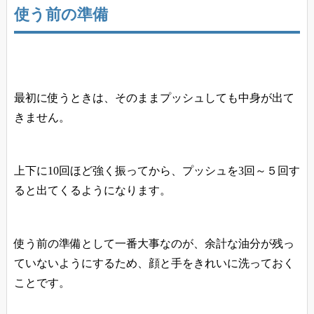
使う前の準備
最初に使うときは、そのままプッシュしても中身が出て
きません。
上下に10回ほど強く振ってから、プッシュを3回～５回す
ると出てくるようになります。
使う前の準備として一番大事なのが、余計な油分が残っ
ていないようにするため、顔と手をきれいに洗っておく
ことです。