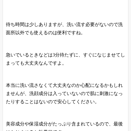
待ち時間は少しありますが、洗い流す必要がないので洗
面所以外でも使えるのは便利ですね。
急いでいるときなどは3分待たずに、すぐになじませてし
まっても大丈夫なんですよ。
本当に洗い流さなくて大丈夫なのか心配になるかもしれ
ませんが、洗顔成分は入っていないので肌に刺激になっ
たりすることはないので安心してください。
美容成分や保湿成分がたっぷり含まれているので、最後