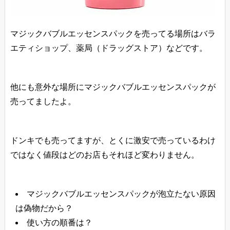
マジックバブルエッセンスパックを売ってる場所はバラ
エティショップ、薬局（ドラッグストア）などです。
他にも意外な場所にマジックバブルエッセンスパックが
売ってましたよ。
ドンキでも売ってますが、とくに激安で売っているわけ
ではなく値段はどのお店もそれほど変わりません。
マジックバブルエッセンスパックが泡立たない原因
は偽物だから？
使い方の順番は？