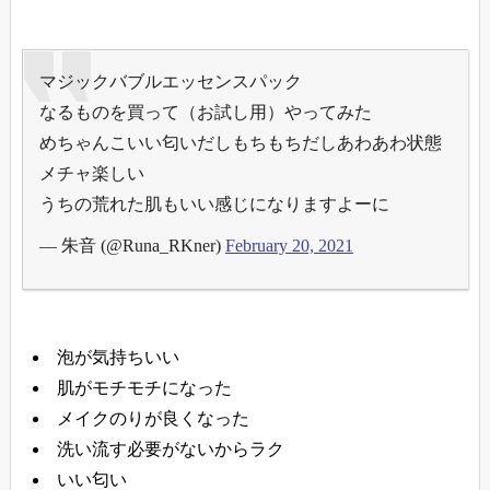
マジックバブルエッセンスパック
なるものを買って（お試し用）やってみた
めちゃんこいい匂いだしもちもちだしあわあわ状態
メチャ楽しい
うちの荒れた肌もいい感じになりますよーに
— 朱音 (@Runa_RKner)
February 20, 2021
泡が気持ちいい
肌がモチモチになった
メイクのりが良くなった
洗い流す必要がないからラク
いい匂い