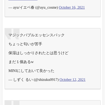
— ayu/イエベ春 (@ayu_cosme)
October 16, 2021
マジックバブルエッセンスパック
ちょっと匂いが苦手
保湿はしっかりされたとは思うけど
まだ１個あるw
MINIにしておいて良かった
— しずく るい (@shizuku0917)
October 12, 2021