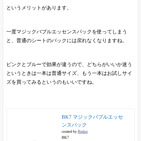
というメリットがあります。
一度マジックバブルエッセンスパックを使ってしまう
と、普通のシートのパックには戻れなくなりますね。
ピンクとブルーで効果が違うので、どちらがいいか迷う
というときは一本は普通サイズ、もう一本はお試しサイ
ズを買ってみるというのもいいですね。
BK7 マジックバブルエッセ
ンスパック
created by
Rinker
BK7