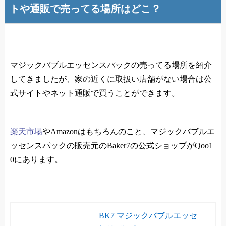
トや通販で売ってる場所はどこ？
マジックバブルエッセンスパックの売ってる場所を紹介
してきましたが、家の近くに取扱い店舗がない場合は公
式サイトやネット通販で買うことができます。
楽天市場
やAmazonはもちろんのこと、マジックバブルエ
ッセンスパックの販売元のBaker7の公式ショップがQoo1
0にあります。
BK7 マジックバブルエッセ