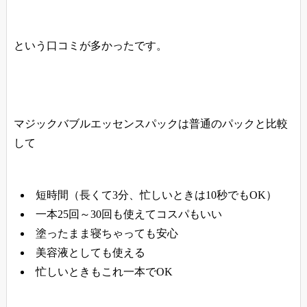
という口コミが多かったです。
マジックバブルエッセンスパックは普通のパックと比較
して
短時間（長くて3分、忙しいときは10秒でもOK）
一本25回～30回も使えてコスパもいい
塗ったまま寝ちゃっても安心
美容液としても使える
忙しいときもこれ一本でOK