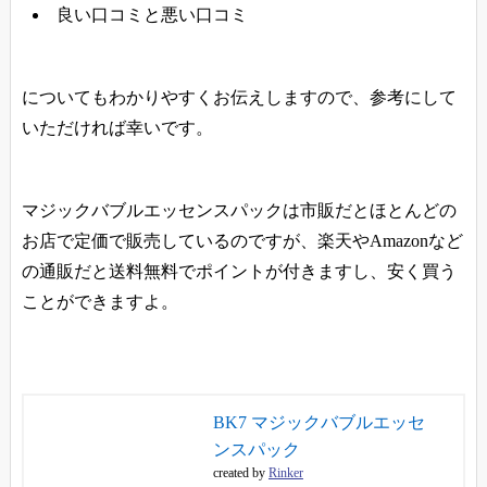
良い口コミと悪い口コミ
についてもわかりやすくお伝えしますので、参考にして
いただければ幸いです。
マジックバブルエッセンスパックは市販だとほとんどの
お店で定価で販売しているのですが、楽天やAmazonなど
の通販だと送料無料でポイントが付きますし、安く買う
ことができますよ。
BK7 マジックバブルエッセ
ンスパック
created by
Rinker