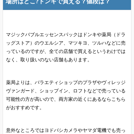
場所はどこ?ドンキで買える？値段は？
マジックバブルエッセンスパックはドンキや薬局（ドラ
ッグストア）のウエルシア、マツキヨ、ツルハなどに売
っているのですが、全ての店舗で買えるというわけでは
なく、取り扱いのない店舗もあります。
薬局よりは、バラエティショップのプラザやヴィレッジ
ヴァンガード、ショップイン、ロフトなどで売っている
可能性の方が高いので、両方家の近くにあるならこちら
がおすすめです。
意外なところではヨドバシカメラやヤマダ電機でも売っ