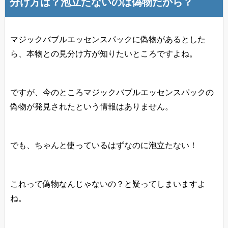
分け方は？泡立たないのは偽物だから？
マジックバブルエッセンスパックに偽物があるとした
ら、本物との見分け方が知りたいところですよね。
ですが、今のところマジックバブルエッセンスパックの
偽物が発見されたという情報はありません。
でも、ちゃんと使っているはずなのに泡立たない！
これって偽物なんじゃないの？と疑ってしまいますよ
ね。