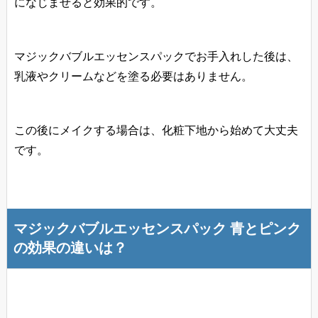
になじませると効果的です。
マジックバブルエッセンスパックでお手入れした後は、
乳液やクリームなどを塗る必要はありません。
この後にメイクする場合は、化粧下地から始めて大丈夫
です。
マジックバブルエッセンスパック 青とピンク
の効果の違いは？