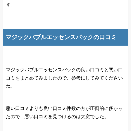
す。
マジックバブルエッセンスパックの口コミ
マジックバブルエッセンスパックの良い口コミと悪い口
コミをまとめてみましたので、参考にしてみてください
ね。
悪い口コミよりも良い口コミ件数の方が圧倒的に多かっ
たので、悪い口コミを見つけるのは大変でした。