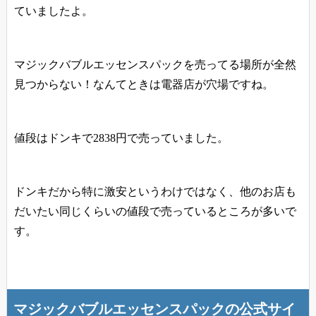
ていましたよ。
マジックバブルエッセンスパックを売ってる場所が全然
見つからない！なんてときは電器店が穴場ですね。
値段はドンキで2838円で売っていました。
ドンキだから特に激安というわけではなく、他のお店も
だいたい同じくらいの値段で売っているところが多いで
す。
マジックバブルエッセンスパックの公式サイ