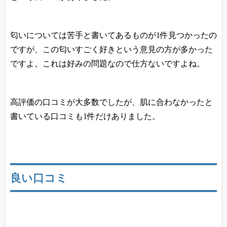
匂いについては苦手と書いてあるものが1件見つかったの
ですが、この匂いすごく好きという意見の方が多かった
ですよ。これは好みの問題なので仕方ないですよね。
高評価の口コミが大多数でしたが、肌に合わなかったと
書いている口コミも1件だけありました。
良い口コミ