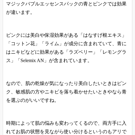
マジックバブルエッセンスパックの青とピンクでは効果
が違います。
ピンクには美白や保湿効果がある「はなすげ根エキス」
「コットン花」「ライム」が成分に含まれていて、青に
はニキビなどに効果がある「ラズベリー」「レモングラ
ス」「Selemix AN」が含まれています。
なので、肌の乾燥が気になったり美白したいときはピン
ク、敏感肌の方やニキビを落ち着かせたいときやなら青
を選ぶのがいいですね。
時期によって肌の悩みも変わってくるので、両方手に入
れてお肌の状態を見ながら使い分けるというのもアリで