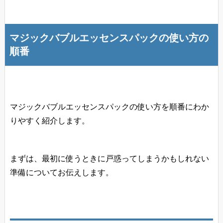
マジックバブルエッセンスパックの使い方の
順番
マジックバブルエッセンスパックの使い方を順番にわか
りやすく紹介します。
まずは、最初に使うときに戸惑ってしまうかもしれない
準備についてお伝えします。