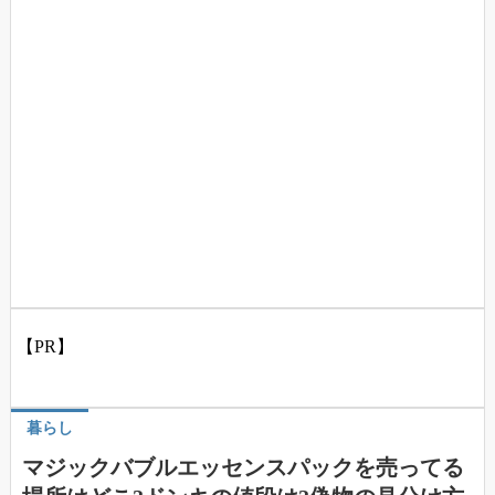
【PR】
暮らし
マジックバブルエッセンスパックを売ってる