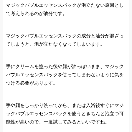
マジックバブルエッセンスパックが泡立たない原因とし
て考えられるのが油分です。
マジックバブルエッセンスパックの成分と油分が混ざっ
てしまうと、泡が立たなくなってしまいます。
手にクリームを塗った後や顔が油っぽいまま、マジック
バブルエッセンスパックを使ってしまわないように気を
つける必要があります。
手や顔をしっかり洗ってから、または入浴後すぐにマジ
ックバブルエッセンスパックを使うときちんと泡立つ可
能性が高いので、一度試してみるといいですね。