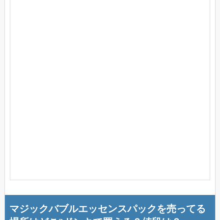
マジックバブルエッセンスパックを売ってる