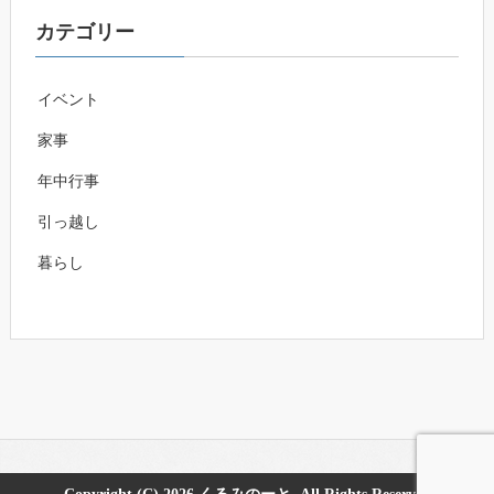
カテゴリー
イベント
家事
年中行事
引っ越し
暮らし