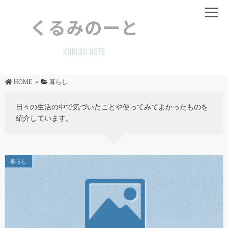
HOME
»
暮らし
日々の生活の中で気づいたことや使ってみてよかったものを
紹介しています。
暮らし