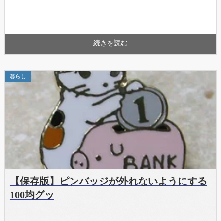
続きを読む
暮らし
【保存版】ピンバッジが外れないようにする
100均グッ