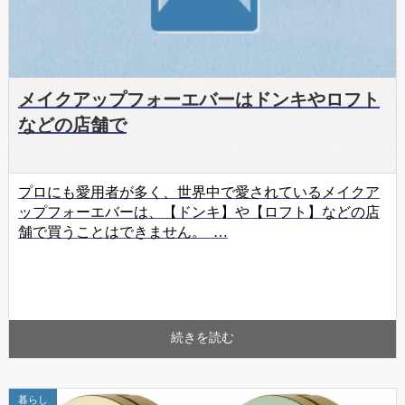
メイクアップフォーエバーはドンキやロフト
などの店舗で
プロにも愛用者が多く、世界中で愛されているメイクア
ップフォーエバーは、【ドンキ】や【ロフト】などの店
舗で買うことはできません。 …
続きを読む
暮らし