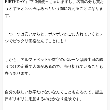
BIRTHDAY』で13個使っちゃいますし、名前の分も買お
うとすると5000円はあっという間に超えることになりま
す。
一つ一つは安いからと、ポンポンかごに入れていくとレ
ジでビックリ価格なんてことにも！
しかも、アルファベットや数字のバルーンは誕生日の飾
りつけの定番で人気があるので、売り切れていることも
多々あります。
自分の欲しい数字だけないなんてこともあるので、誕生
日ギリギリに用意するのはかなり危険です。