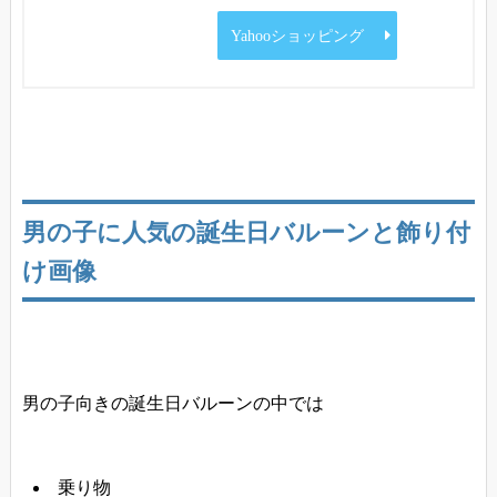
Yahooショッピング
男の子に人気の誕生日バルーンと飾り付
け画像
男の子向きの誕生日バルーンの中では
乗り物