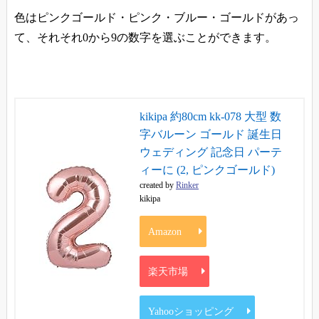
色はピンクゴールド・ピンク・ブルー・ゴールドがあっ
て、それそれ0から9の数字を選ぶことができます。
kikipa 約80cm kk-078 大型 数
字バルーン ゴールド 誕生日
ウェディング 記念日 パーテ
ィーに (2, ピンクゴールド)
created by
Rinker
kikipa
Amazon
楽天市場
Yahooショッピング