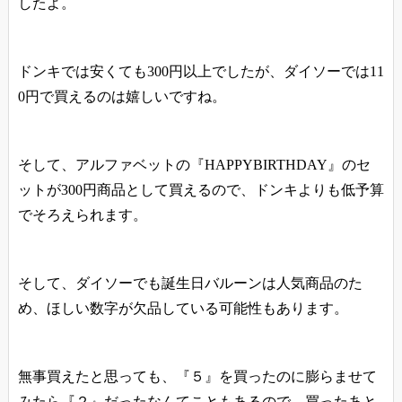
したよ。
ドンキでは安くても300円以上でしたが、ダイソーでは11
0円で買えるのは嬉しいですね。
そして、アルファベットの『HAPPYBIRTHDAY』のセ
ットが300円商品として買えるので、ドンキよりも低予算
でそろえられます。
そして、ダイソーでも誕生日バルーンは人気商品のた
め、ほしい数字が欠品している可能性もあります。
無事買えたと思っても、『５』を買ったのに膨らませて
みたら『２』だったなんてこともあるので、買ったあと