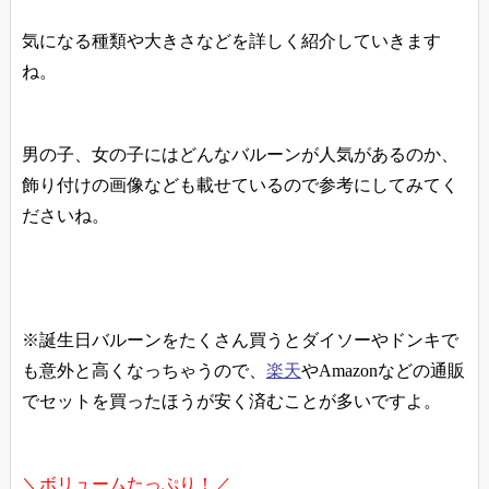
気になる種類や大きさなどを詳しく紹介していきます
ね。
男の子、女の子にはどんなバルーンが人気があるのか、
飾り付けの画像なども載せているので参考にしてみてく
ださいね。
※誕生日バルーンをたくさん買うとダイソーやドンキで
も意外と高くなっちゃうので、
楽天
やAmazonなどの通販
でセットを買ったほうが安く済むことが多いですよ。
＼ボリュームたっぷり！／