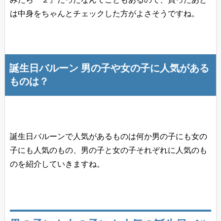
は中身をちゃんとチェックした方がよさそうですね。
誕生日バルーン 男の子や女の子に人気がある
ものは？
誕生日バルーンで人気があるものは何か男の子にも女の
子にも人気のもの、男の子と女の子それぞれに人気のも
のを紹介していきますね。