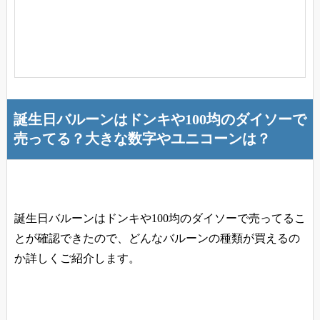
誕生日バルーンはドンキや100均のダイソーで
売ってる？大きな数字やユニコーンは？
誕生日バルーンはドンキや100均のダイソーで売ってるこ
とが確認できたので、どんなバルーンの種類が買えるの
か詳しくご紹介します。