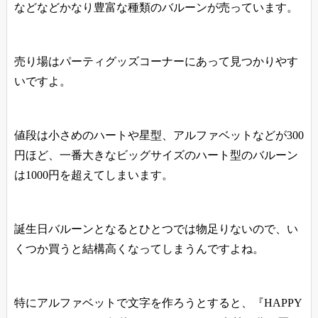
などなどかなり豊富な種類のバルーンが売っています。
売り場はパーティグッズコーナーにあって見つかりやす
いですよ。
値段は小さめのハートや星型、アルファベットなどが300
円ほど、一番大きなビッグサイズのハート型のバルーン
は1000円を超えてしまいます。
誕生日バルーンとなるとひとつでは物足りないので、い
くつか買うと結構高くなってしまうんですよね。
特にアルファベットで文字を作ろうとすると、『HAPPY