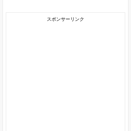
スポンサーリンク