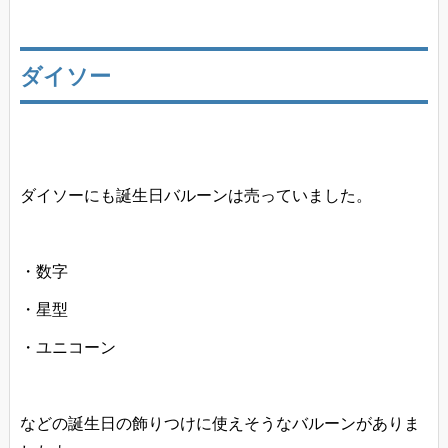
ダイソー
ダイソーにも誕生日バルーンは売っていました。
・数字
・星型
・ユニコーン
などの誕生日の飾りつけに使えそうなバルーンがありま