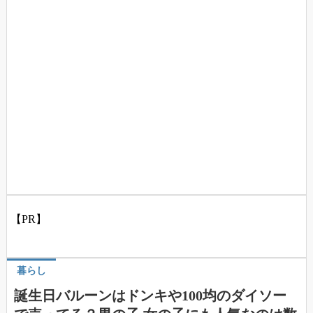
【PR】
暮らし
誕生日バルーンはドンキや100均のダイソー