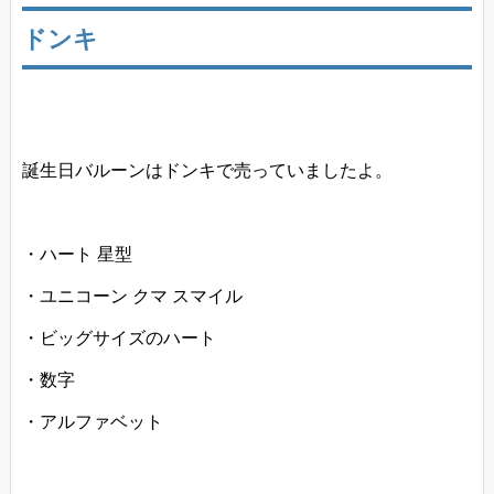
ドンキ
誕生日バルーンはドンキで売っていましたよ。
・ハート 星型
・ユニコーン クマ スマイル
・ビッグサイズのハート
・数字
・アルファベット