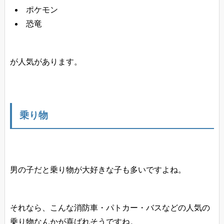
ポケモン
恐竜
が人気があります。
乗り物
男の子だと乗り物が大好きな子も多いですよね。
それなら、こんな消防車・パトカー・バスなどの人気の
乗り物なんかが喜ばれそうですね。