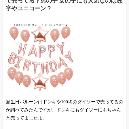
で売ってる？男の子 女の子にも人気なのは数
字やユニコーン？
誕生日バルーンはドンキや100均のダイソーで売ってるの
か調べてみたんですが、ドンキにもダイソーにもちゃん
と売ってましたよ。