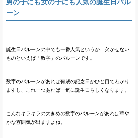
男の子にも女の子にも人気の誕生日バル
ーン
誕生日バルーンの中でも一番人気というか、欠かせない
ものといえば「数字」のバルーンです。
数字のバルーンがあれば何歳の記念日かひと目でわかり
ますし、これ一つあれば一気に誕生日らしくなります。
こんなキラキラの大きめの数字のバルーンがあれば華や
かな雰囲気が出ますよね。