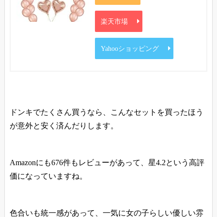
楽天市場
Yahooショッピング
ドンキでたくさん買うなら、こんなセットを買ったほう
が意外と安く済んだりします。
Amazonにも676件もレビューがあって、星4.2という高評
価になっていますね。
色合いも統一感があって、一気に女の子らしい優しい雰