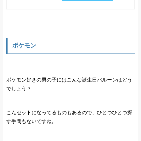
ポケモン
ポケモン好きの男の子にはこんな誕生日バルーンはどう
でしょう？
こんセットになってるものもあるので、ひとつひとつ探
す手間もないですね。