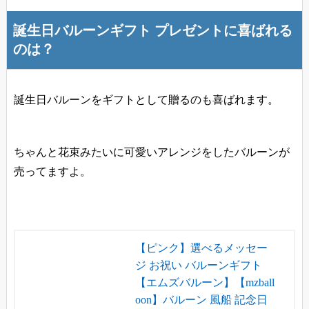
誕生日バルーンギフト プレゼントに喜ばれる
のは？
誕生日バルーンをギフトとして贈るのも喜ばれます。
ちゃんと花束みたいに可愛いアレンジをしたバルーンが
売ってますよ。
【ピンク】選べるメッセー
ジ お祝い バルーンギフト
【エムズバルーン】【mzball
oon】バルーン 風船 記念日