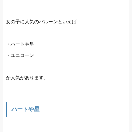
女の子に人気のバルーンといえば
・ハートや星
・ユニコーン
が人気があります。
ハートや星