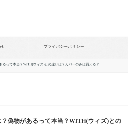
わせ
プライバシーポリシー
るって本当？WITH(ウィズ)との違いは？カバーのみは買える？
偽物があるって本当？WITH(ウィズ)との