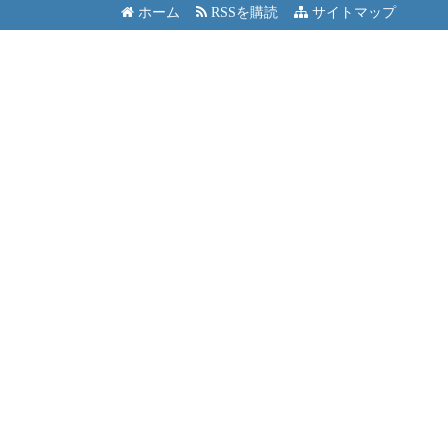
ホーム
RSSを購読
サイトマップ