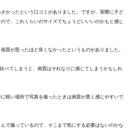
小さかったという口コミがありました。ですが、実際に子ど
なので、これくらいのサイズでちょうどいいいのかもと感じ
、画質が思ったほど良くなかったというものがありました。
像と比べてしまうと、画質はそれなりに感じてしまうかもしれ
特に暗い場所で写真を撮ったときは画質が悪く感じやすいで
しんで撮っているので、そこまで気にする必要はないのかな