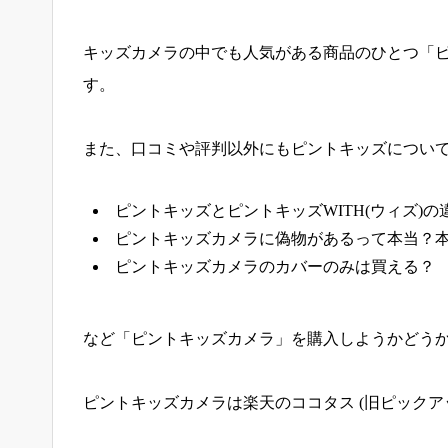
キッズカメラの中でも人気がある商品のひとつ「
す。
また、口コミや評判以外にもピントキッズについ
ピントキッズとピントキッズWITH(ウィズ)の
ピントキッズカメラに偽物があるって本当？
ピントキッズカメラのカバーのみは買える？
など「ピントキッズカメラ」を購入しようかどう
ピントキッズカメラは楽天のココタス (旧ピックア