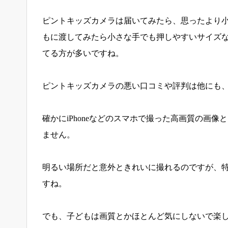
ピントキッズカメラは届いてみたら、思ったより
もに渡してみたら小さな手でも押しやすいサイズ
てる方が多いですね。
ピントキッズカメラの悪い口コミや評判は他にも
確かにiPhoneなどのスマホで撮った高画質の画
ません。
明るい場所だと意外ときれいに撮れるのですが、
すね。
でも、子どもは画質とかほとんど気にしないで楽