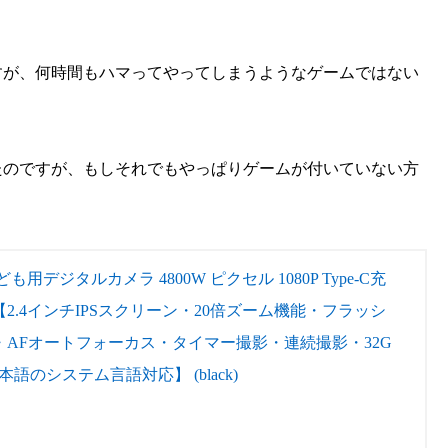
すが、何時間もハマってやってしまうようなゲームではない
たのですが、もしそれでもやっぱりゲームが付いていない方
用デジタルカメラ 4800W ピクセル 1080P Type-C充
【2.4インチIPSスクリーン・20倍ズーム機能・フラッシ
・AFオートフォーカス・タイマー撮影・連続撮影・32G
のシステム言語対応】 (black)