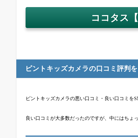
ココタス
ピントキッズカメラの口コミ評判を
ピントキッズカメラの悪い口コミ・良い口コミをS
良い口コミが大多数だったのですが、中にはちょ