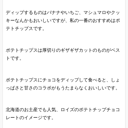
ディップするものはバナナやいちご、マシュマロやクッ
キーなんかもおいしいですが、私の一番のおすすめは
ポ
テトチップス
です。
ポテトチップスは厚切りのギザギザカットのものがベス
トです。
ポテトチップスにチョコをディップして食べると、しょ
っぱさと甘さのコラボがもうたまらなくおいしいです。
北海道のお土産でも人気、ロイズのポテトチップチョコ
レートのイメージです。