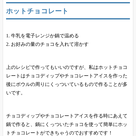
ホットチョコレート
牛乳を電子レンジか鍋で温める
お好みの量のチョコを入れて溶かす
上のレシピで作ってもいいのですが、私はホットチョコ
レートはチョコディップやチョコレートアイスを作った
後にボウルの周りにくっついているもので作ることが多
いです。
チョコディップやチョコレートアイスを作る時にあえて
鍋で作ると、鍋にくっついたチョコを使って簡単にホッ
トチョコレートができちゃうのでおすすめです！