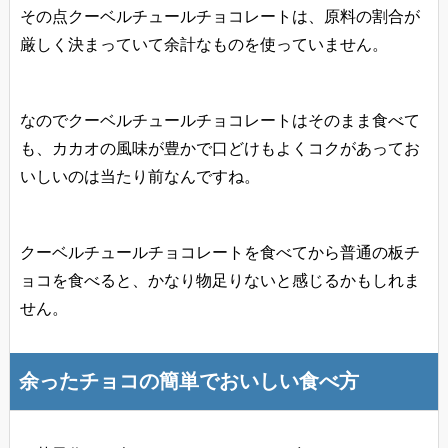
その点クーベルチュールチョコレートは、原料の割合が
厳しく決まっていて余計なものを使っていません。
なのでクーベルチュールチョコレートはそのまま食べて
も、カカオの風味が豊かで口どけもよくコクがあってお
いしいのは当たり前なんですね。
クーベルチュールチョコレートを食べてから普通の板チ
ョコを食べると、かなり物足りないと感じるかもしれま
せん。
余ったチョコの簡単でおいしい食べ方