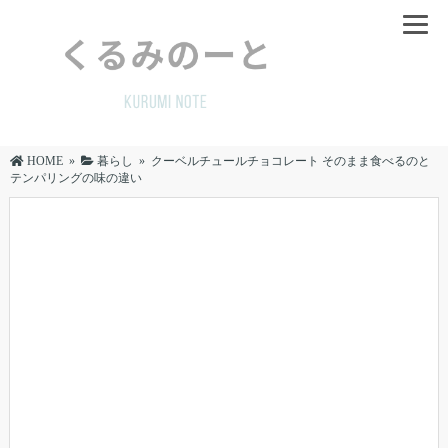
HOME
»
暮らし
»
クーベルチュールチョコレート そのまま食べるのと
テンパリングの味の違い