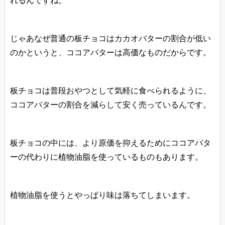
れるんですね。
じゃあなぜ普通の板チョコはカカオバターの割合が低い
のかというと、ココアバターは高価なものだからです。
板チョコは普段おやつとして気軽に食べられるように、
ココアバターの割合を減らして安く売っているんです。
板チョコの中には、より原価を抑えるためにココアバタ
ーの代わりに植物油脂を使っているものもあります。
植物油脂を使うとやっぱり味は落ちてしまいます。