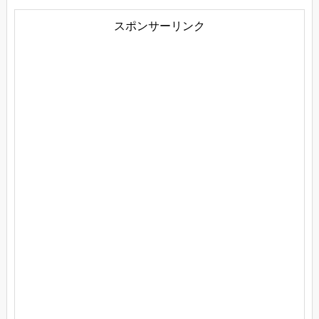
スポンサーリンク