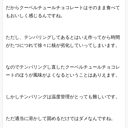
だからクーベルチュールチョコレートはそのまま食べて
もおいしく感じるんですね。
ただし、テンパリングしてあるとはいえ作ってから時間
がたつにつれて徐々に核が劣化していってしまいます。
なのでテンパリングし直したクーベルチュールチョコレ
ートのほうが風味がよくなるということはありえます。
しかしテンパリングは温度管理がとっても難しいです。
ただ適当に溶かして固めるだけではダメなんですね。