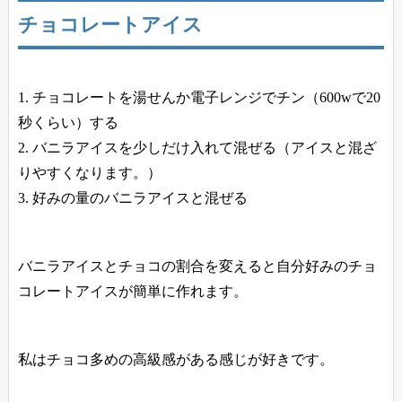
チョコレートアイス
チョコレートを湯せんか電子レンジでチン（600wで20
秒くらい）する
バニラアイスを少しだけ入れて混ぜる（アイスと混ざ
りやすくなります。）
好みの量のバニラアイスと混ぜる
バニラアイスとチョコの割合を変えると自分好みのチョ
コレートアイスが簡単に作れます。
私はチョコ多めの高級感がある感じが好きです。