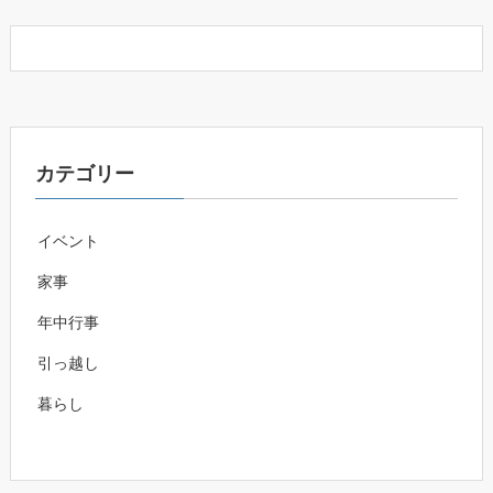
カテゴリー
イベント
家事
年中行事
引っ越し
暮らし