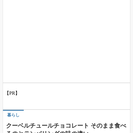
【PR】
暮らし
クーベルチュールチョコレート そのまま食べ