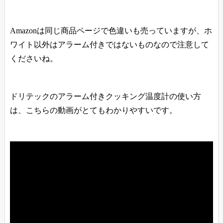
Amazonは同じ商品ページで色違いも売っていますが、ホ
ワイト以外はアラーム付きではないものなので注意して
くださいね。
ドリテックのアラーム付きクッキング温度計の使い方
は、こちらの動画がとてもわかりやすいです。