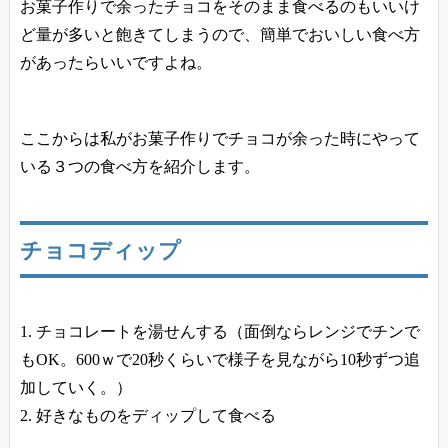
お菓子作りで余ったチョコをそのまま食べるのもいいけ
ど量が多いと飽きてしまうので、簡単でおいしい食べ方
があったらいいですよね。
ここからは私がお菓子作りでチョコが余った時にやって
いる３つの食べ方を紹介します。
チョコディップ
チョコレートを湯せんする（面倒ならレンジでチンで
もOK。600ｗで20秒くらいで様子を見ながら10秒ずつ追
加していく。）
好きなものをディップして食べる