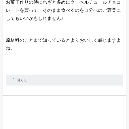
お菓子作りの時にわざと多めにクーベルチュールチョコ
レートを買って、そのまま食べるのを自分へのご褒美に
してもいいかもしれません♪
原材料のことまで知っているとよりおいしく感じますよ
ね。
暮らし