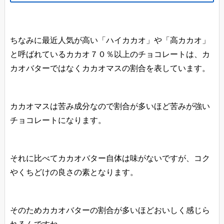
ちなみに最近人気が高い「ハイカカオ」や「高カカオ」
と呼ばれているカカオ７０％以上のチョコレートは、カ
カオバターではなくカカオマスの割合を表しています。
カカオマスは苦み成分なので割合が多いほど苦みが強い
チョコレートになります。
それに比べてカカオバター自体は味がないですが、コク
やくちどけの良さの素となります。
そのためカカオバターの割合が多いほどおいしく感じら