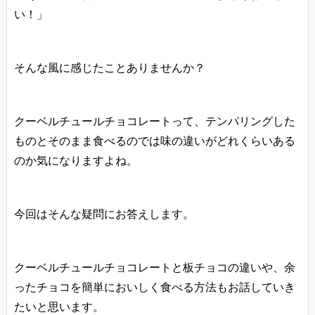
い！」
そんな風に感じたことありませんか？
クーベルチュールチョコレートって、テンパリングした
ものとそのまま食べるのでは味の違いがどれくらいある
のか気になりますよね。
今回はそんな疑問にお答えします。
クーベルチュールチョコレートと板チョコの違いや、余
ったチョコを簡単においしく食べる方法もお話していき
たいと思います。