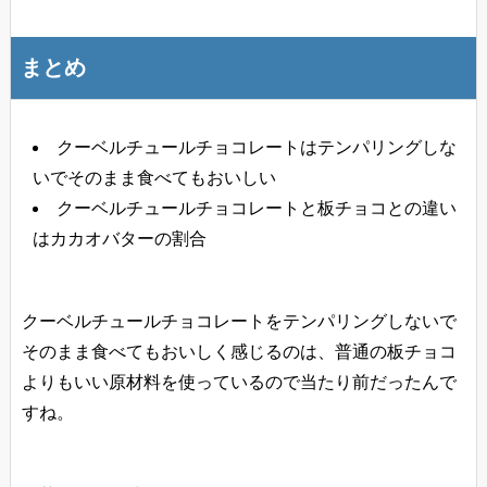
まとめ
クーベルチュールチョコレートはテンパリングしな
いでそのまま食べてもおいしい
クーベルチュールチョコレートと板チョコとの違い
はカカオバターの割合
クーベルチュールチョコレートをテンパリングしないで
そのまま食べてもおいしく感じるのは、普通の板チョコ
よりもいい原材料を使っているので当たり前だったんで
すね。