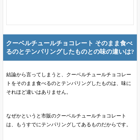
クーベルチュールチョコレート そのまま食べ
るのとテンパリングしたものとの味の違いは?
結論から言ってしまうと、
クーベルチュールチョコレー
トをそのまま食べるのとテンパリングしたものは、味に
それほど違いはありません
。
なぜかというと市販のクーベルチュールチョコレート
は、もうすでにテンパリングしてあるものだからです。