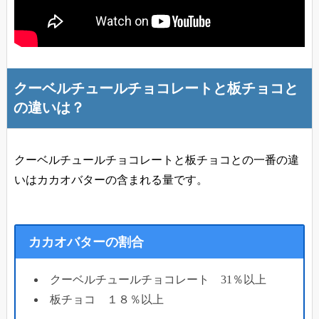
クーベルチュールチョコレートと板チョコと
の違いは？
クーベルチュールチョコレートと板チョコとの一番の違
いはカカオバターの含まれる量
です。
カカオバターの割合
クーベルチュールチョコレート 31％以上
板チョコ １８％以上