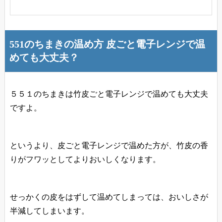
551のちまきの温め方 皮ごと電子レンジで温
めても大丈夫？
５５１のちまきは竹皮ごと電子レンジで温めても大丈夫
ですよ。
というより、皮ごと電子レンジで温めた方が、竹皮の香
りがフワッとしてよりおいしくなります。
せっかくの皮をはずして温めてしまっては、おいしさが
半減してしまいます。