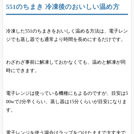
551のちまき 冷凍後のおいしい温め方
冷凍した551のちまきをおいしく温める方法は、電子レン
ジでも蒸し器でも通常より時間を長めにするだけ
です。
わざわざ事前に解凍しておかなくても、温めと解凍が同
時にできます。
電子レンジは使っている機種にもよるのですが、目安は5
00wで2分半くらい、蒸し器は15分くらいが目安になりま
す。
電子レンジを使う場合はラップをつけたままで大丈夫で