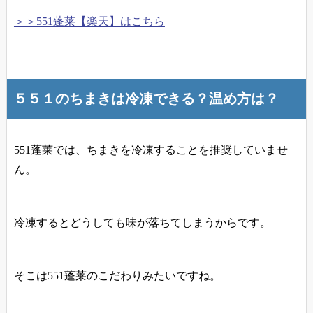
＞＞551蓬莱【楽天】はこちら
５５１のちまきは冷凍できる？温め方は？
551蓬莱では、ちまきを冷凍することを推奨していませ
ん
。
冷凍するとどうしても味が落ちてしまうからです。
そこは551蓬莱のこだわりみたいですね。