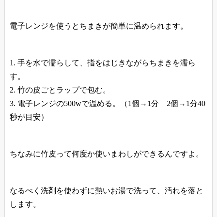
電子レンジを使うとちまきが簡単に温められます。
手を水で濡らして、指をはじきながらちまきを濡ら
す。
竹の皮ごとラップで包む。
電子レンジの500wで温める。（1個→1分 2個→1分40
秒が目安）
ちなみに竹皮って何度か使いまわしができるんですよ。
なるべく洗剤を使わずに熱いお湯で洗って、汚れを落と
します。