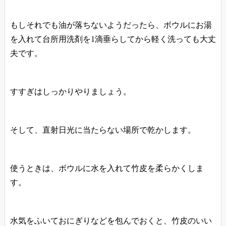
もしそれでも油が落ちないようだったら、ボウルにお湯
を入れて台所用洗剤を1滴垂らしてから軽く洗っても大丈
夫です。
すすぎはしっかりやりましょう。
そして、直射日光に当たらない場所で乾かします。
使うときは、ボウルに水を入れて竹皮を柔らかくしま
す。
水気をふいておにぎりなどを包んでおくと、竹皮のいい