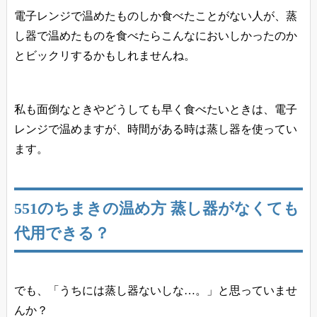
電子レンジで温めたものしか食べたことがない人が、蒸
し器で温めたものを食べたらこんなにおいしかったのか
とビックリするかもしれませんね。
私も面倒なときやどうしても早く食べたいときは、電子
レンジで温めますが、時間がある時は蒸し器を使ってい
ます。
551のちまきの温め方 蒸し器がなくても
代用できる？
でも、「うちには蒸し器ないしな…。」と思っていませ
んか？