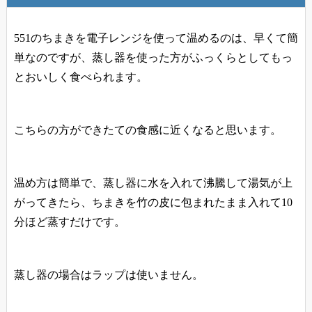
551のちまきを電子レンジを使って温めるのは、早くて簡
単なのですが、
蒸し器を使った方がふっくらとしてもっ
とおいしく食べられます
。
こちらの方ができたての食感に近くなると思います。
温め方は簡単で、蒸し器に水を入れて沸騰して湯気が上
がってきたら、ちまきを竹の皮に包まれたまま入れて10
分ほど蒸すだけです。
蒸し器の場合はラップは使いません。