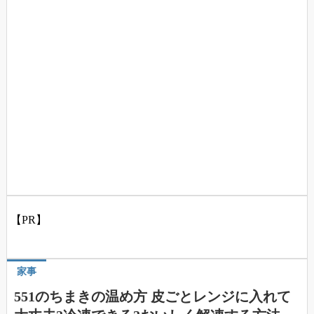
【PR】
家事
551のちまきの温め方 皮ごとレンジに入れて