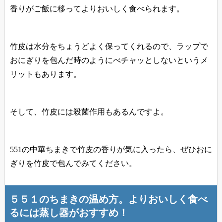
香りがご飯に移ってよりおいしく食べられます。
竹皮は水分をちょうどよく保ってくれるので、ラップで
おにぎりを包んだ時のようにべチャッとしないというメ
リットもあります。
そして、竹皮には殺菌作用もあるんですよ。
551の中華ちまきで竹皮の香りが気に入ったら、ぜひおに
ぎりを竹皮で包んでみてください。
５５１のちまきの温め方。よりおいしく食べ
るには蒸し器がおすすめ！