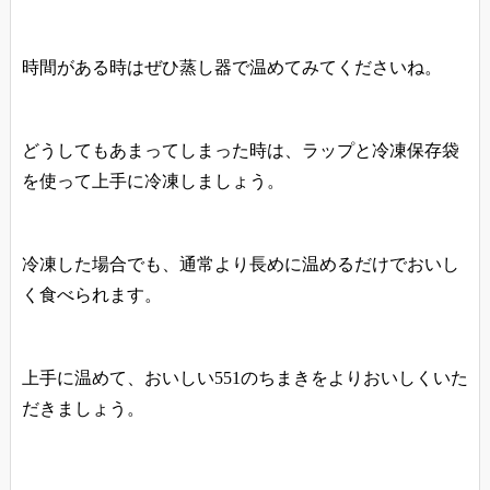
時間がある時はぜひ蒸し器で温めてみてくださいね。
どうしてもあまってしまった時は、ラップと冷凍保存袋
を使って上手に冷凍しましょう。
冷凍した場合でも、通常より長めに温めるだけでおいし
く食べられます。
上手に温めて、おいしい551のちまきをよりおいしくいた
だきましょう。