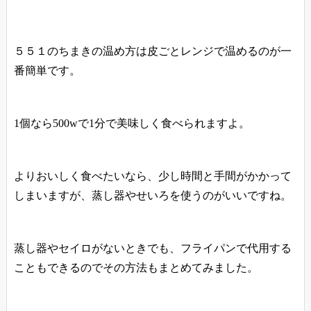
５５１のちまきの温め方は皮ごとレンジで温めるのが一
番簡単です。
1個なら500wで1分で美味しく食べられますよ。
よりおいしく食べたいなら、少し時間と手間がかかって
しまいますが、蒸し器やせいろを使うのがいいですね。
蒸し器やセイロがないときでも、フライパンで代用する
こともできるのでその方法もまとめてみました。