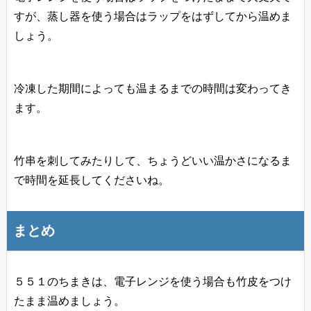
すが、蒸し器を使う場合はラップをはずしてから温めま
しょう。
冷凍した期間によっても温まるまでの時間は変わってき
ます。
竹串を刺してみたりして、ちょうどいい温かさになるま
で時間を延長してくださいね。
まとめ
５５１のちまきは、電子レンジを使う場合も竹皮をつけ
たまま温めましょう。