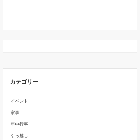
カテゴリー
イベント
家事
年中行事
引っ越し