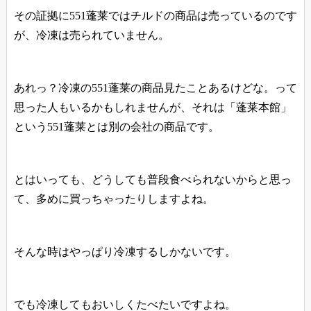
その証拠に551蓬莱ではチルドの商品は売っているのです
が、冷凍は売られていません。
あれっ？冷凍の551蓬莱の商品見たことあるけどな。って
思った人もいるかもしれませんが、それは「蓬莱本館」
という551蓬莱とは別の会社の商品です。
とはいっても、どうしても普段食べられないからと思っ
て、多めに買っちゃったりしますよね。
そんな時はやっぱり冷凍するしかないです。
でも冷凍してもおいしくたべたいですよね。