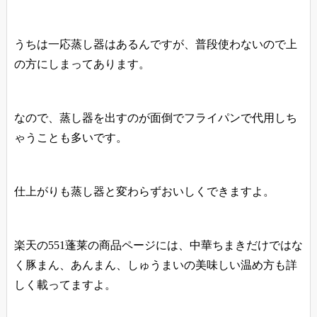
うちは一応蒸し器はあるんですが、普段使わないので上
の方にしまってあります。
なので、蒸し器を出すのが面倒でフライパンで代用しち
ゃうことも多いです。
仕上がりも蒸し器と変わらずおいしくできますよ。
楽天の551蓬莱の商品ページには、中華ちまきだけではな
く豚まん、あんまん、しゅうまいの美味しい温め方も詳
しく載ってますよ。