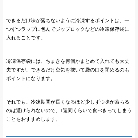
できるだけ
味が落ちないように冷凍するポイントは、一
つずつラップに包んでジップロックなどの冷凍保存袋に
入れる
ことです。
冷凍保存袋には、ちまきを何個かまとめて入れても大丈
夫ですが、できるだけ
空気を抜いて
袋の口を閉めるのも
ポイントになります。
それでも、冷凍期間が長くなるほど少しずつ味が落ちる
のは避けられないので、1週間くらいで食べきってしまう
ことをおすすめします。